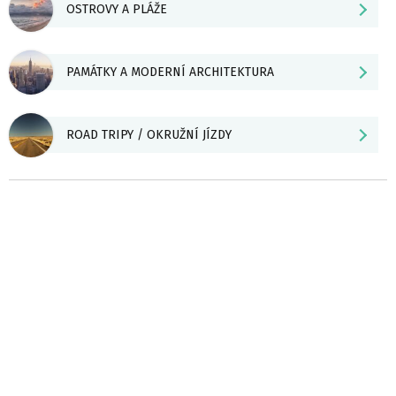
OSTROVY A PLÁŽE
PAMÁTKY A MODERNÍ ARCHITEKTURA
ROAD TRIPY / OKRUŽNÍ JÍZDY