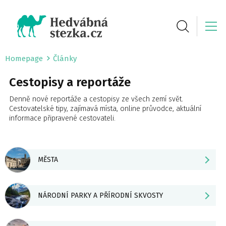
Homepage
Články
Cestopisy a reportáže
Denně nové reportáže a cestopisy ze všech zemí svět.
Cestovatelské tipy, zajímavá místa, online průvodce, aktuální
informace připravené cestovateli.
MĚSTA
NÁRODNÍ PARKY A PŘÍRODNÍ SKVOSTY