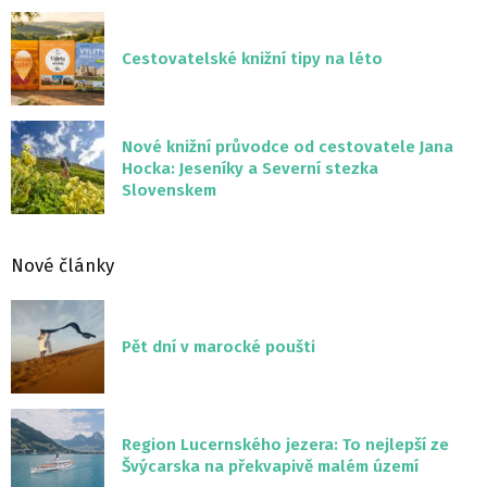
Cestovatelské knižní tipy na léto
Nové knižní průvodce od cestovatele Jana
Hocka: Jeseníky a Severní stezka
Slovenskem
Nové články
Pět dní v marocké poušti
Region Lucernského jezera: To nejlepší ze
Švýcarska na překvapivě malém území