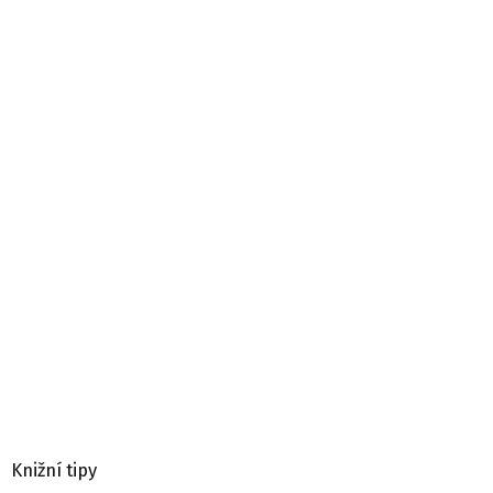
Knižní tipy