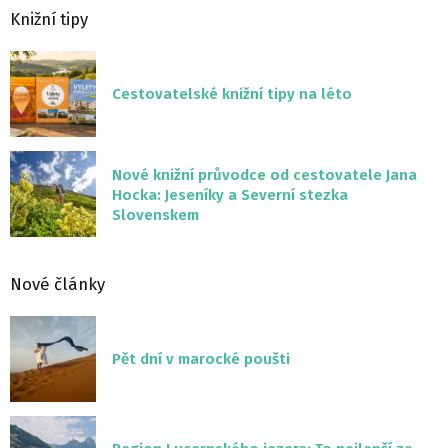
Knižní tipy
Cestovatelské knižní tipy na léto
Nové knižní průvodce od cestovatele Jana
Hocka: Jeseníky a Severní stezka
Slovenskem
Nové články
Pět dní v marocké poušti