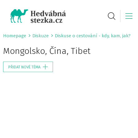
Homepage
Diskuze
Diskuse o cestování - kdy, kam, jak?
Mongolsko, Čína, Tibet
PŘIDAT NOVÉ TÉMA