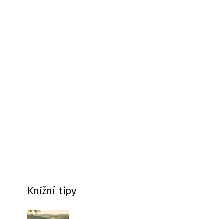
Knižní tipy