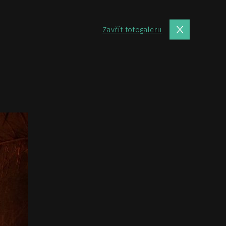
Zavřít fotogalerii