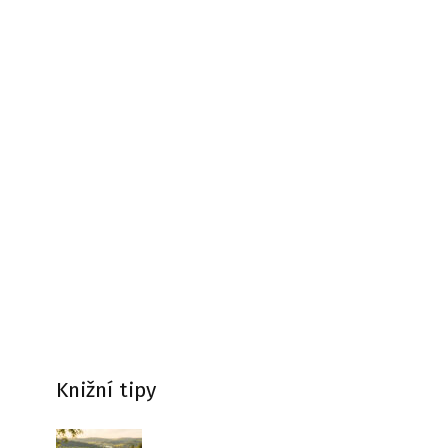
Knižní tipy