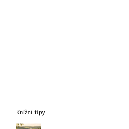
Knižní tipy