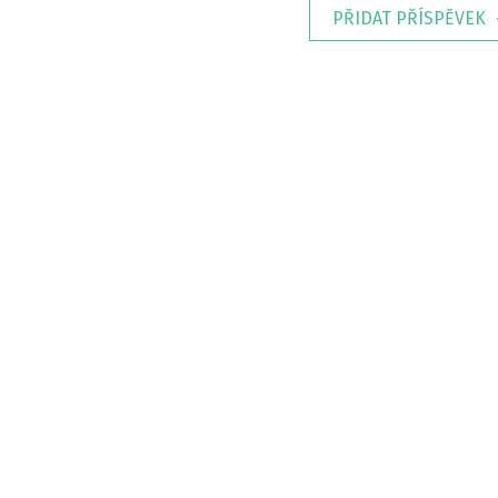
PŘIDAT PŘÍSPĚVEK