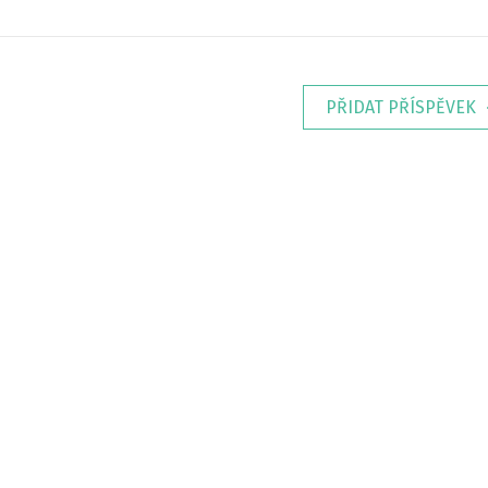
PŘIDAT PŘÍSPĚVEK