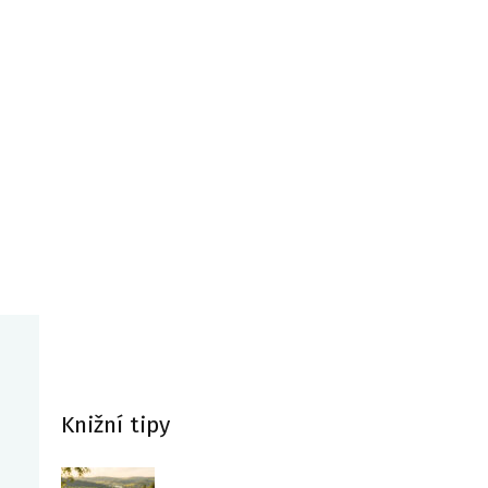
Knižní tipy