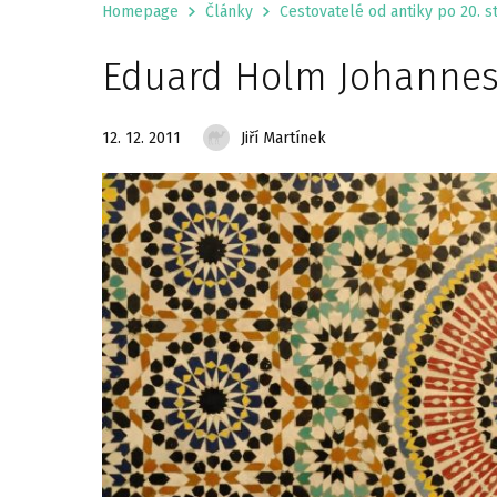
Homepage
Články
Cestovatelé od antiky po 20. st
Eduard Holm Johannes
12. 12. 2011
Jiří Martínek