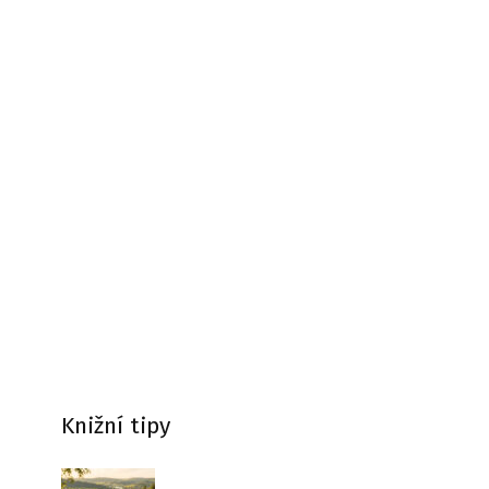
Knižní tipy