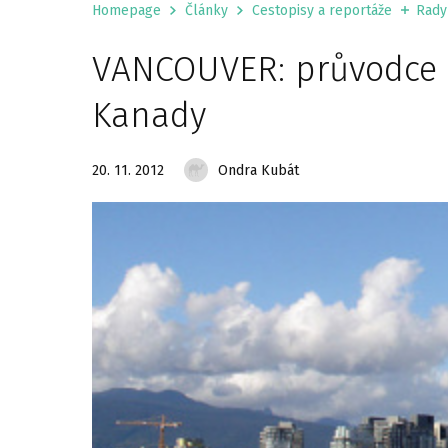
Homepage
Články
Cestopisy a reportáže
Rady
VANCOUVER: průvodce 
Kanady
20. 11. 2012
Ondra Kubát