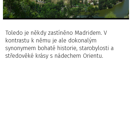
Toledo je někdy zastíněno Madridem. V
kontrastu k němu je ale dokonalým
synonymem bohaté historie, starobylosti a
středověké krásy s nádechem Orientu.