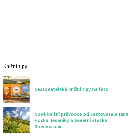
Knižní tipy
Cestovatelské knižní tipy na léto
Nové knižní průvodce od cestovatele Jana
Hocka: Jeseníky a Severní stezka
Slovenskem