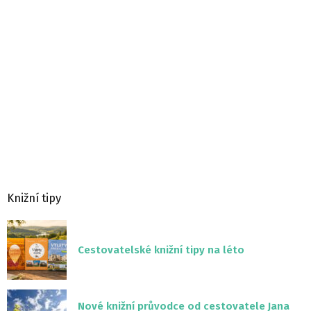
Knižní tipy
Cestovatelské knižní tipy na léto
Nové knižní průvodce od cestovatele Jana