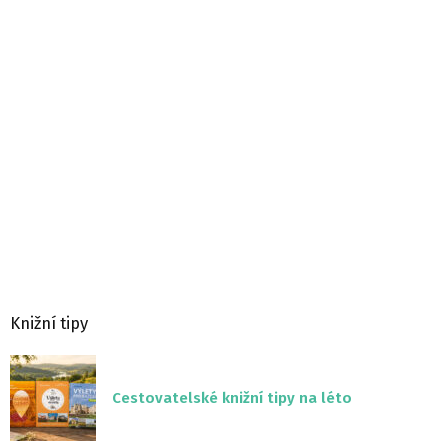
Knižní tipy
Cestovatelské knižní tipy na léto