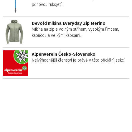
pěnovou rukojetí.
Devold mikina Everyday Zip Merino
Mikina na zip s volným střihem, vysokým límcem,
kapucou a velkými kapsami.
Alpenverein Česko-Slovensko
Nejvýhodnější členství je právě v této oficiální sekci