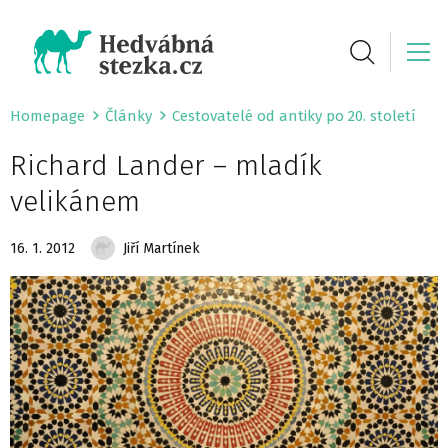
Homepage
Články
Cestovatelé od antiky po 20. století
Richard Lander – mladík
velikánem
16. 1. 2012
Jiří Martínek