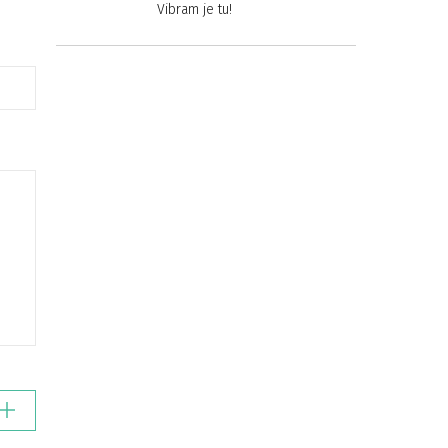
Vibram je tu!