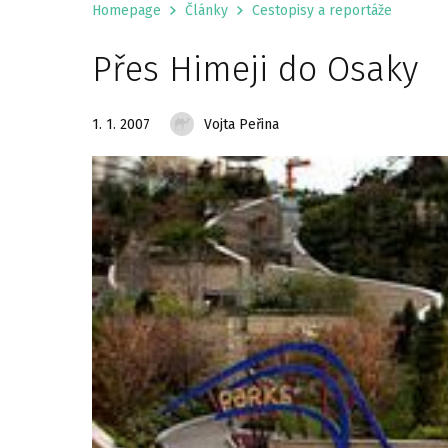
Homepage
Články
Cestopisy a reportáže
Přes Himeji do Osaky
1. 1. 2007
Vojta Peřina