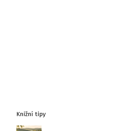
Knižní tipy