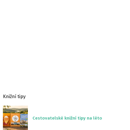
Knižní tipy
Cestovatelské knižní tipy na léto