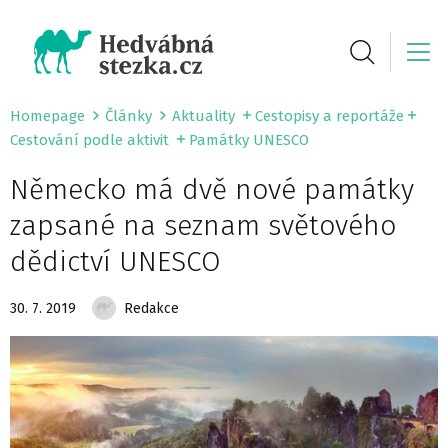
Homepage
Články
Aktuality
Cestopisy a reportáže
Cestování podle aktivit
Památky UNESCO
Německo má dvě nové památky
zapsané na seznam světového
dědictví UNESCO
30. 7. 2019
Redakce