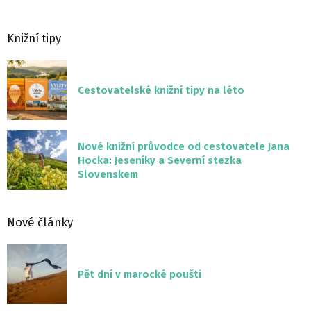
Knižní tipy
Cestovatelské knižní tipy na léto
Nové knižní průvodce od cestovatele Jana
Hocka: Jeseníky a Severní stezka
Slovenskem
Nové články
Pět dní v marocké poušti