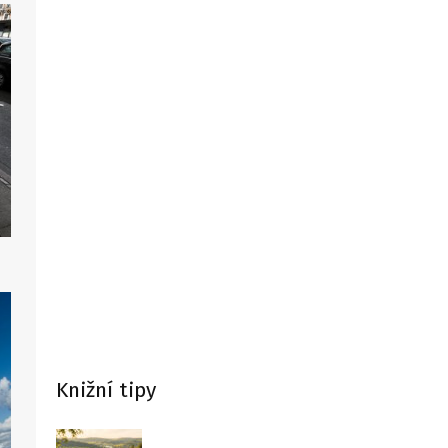
Knižní tipy