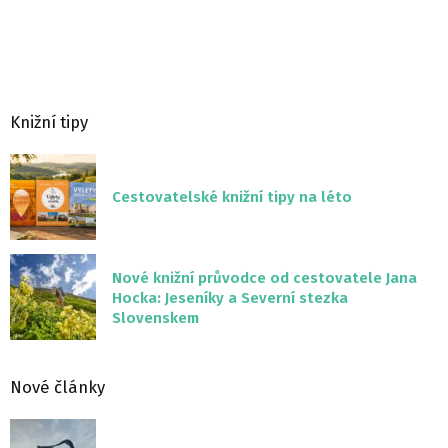
Knižní tipy
Cestovatelské knižní tipy na léto
Nové knižní průvodce od cestovatele Jana
Hocka: Jeseníky a Severní stezka
Slovenskem
Nové články