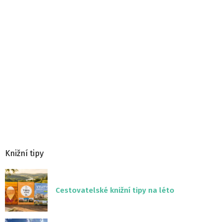
Knižní tipy
Cestovatelské knižní tipy na léto