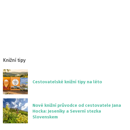
Knižní tipy
Cestovatelské knižní tipy na léto
Nové knižní průvodce od cestovatele Jana
Hocka: Jeseníky a Severní stezka
Slovenskem