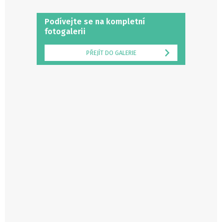
Podívejte se na kompletní
fotogalerii
PŘEJÍT DO GALERIE