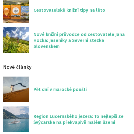
Cestovatelské knižní tipy na léto
Nové knižní průvodce od cestovatele Jana
Hocka: Jeseníky a Severní stezka
Slovenskem
Nové články
Pět dní v marocké poušti
Region Lucernského jezera: To nejlepší ze
Švýcarska na překvapivě malém území