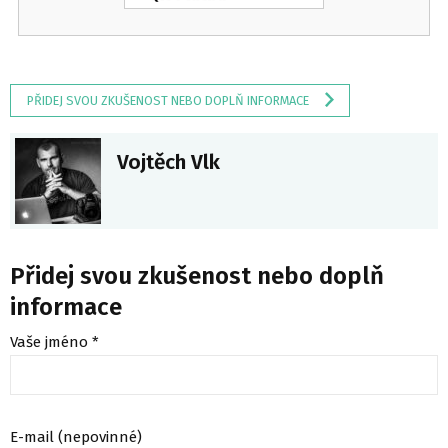
PŘIDEJ SVOU ZKUŠENOST NEBO DOPLŇ INFORMACE
Vojtěch Vlk
Přidej svou zkušenost nebo doplň
informace
Vaše jméno *
E-mail (nepovinné)