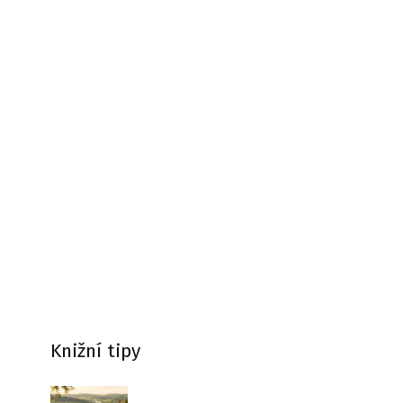
Knižní tipy