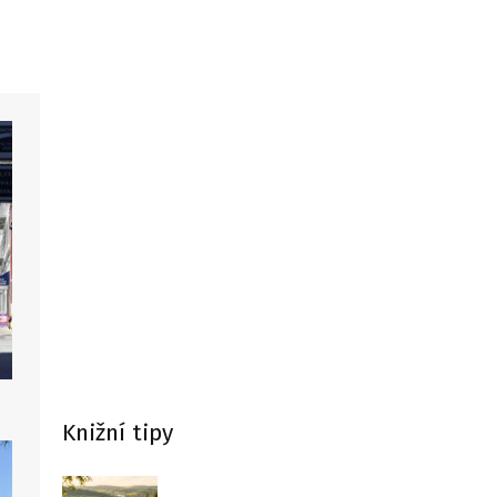
Knižní tipy