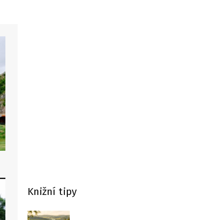
Knižní tipy