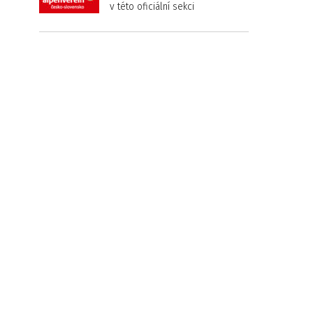
v této oficiální sekci