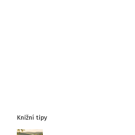
Knižní tipy