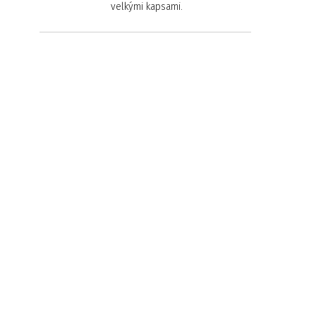
velkými kapsami.