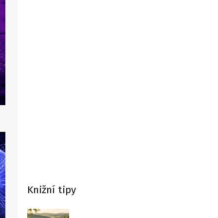
Knižní tipy