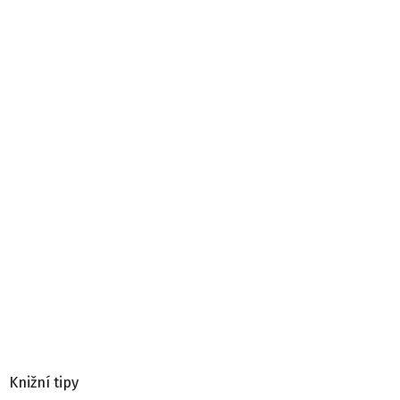
Knižní tipy