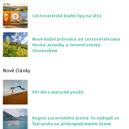
Cestovatelské knižní tipy na léto
Nové knižní průvodce od cestovatele Jana
Hocka: Jeseníky a Severní stezka
Slovenskem
Nové články
Pět dní v marocké poušti
Region Lucernského jezera: To nejlepší ze
Švýcarska na překvapivě malém území