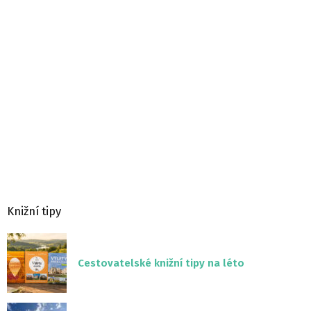
Knižní tipy
Cestovatelské knižní tipy na léto