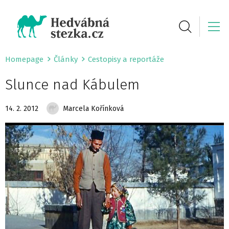
Homepage
Články
Cestopisy a reportáže
Slunce nad Kábulem
14. 2. 2012
Marcela Kořínková