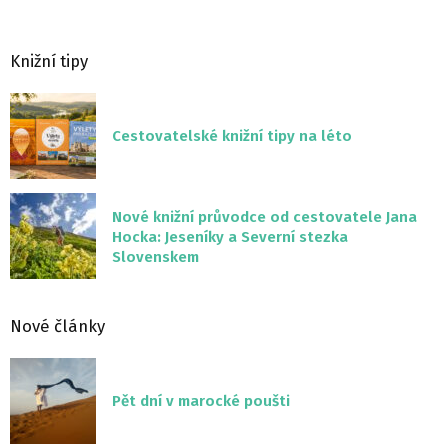
Knižní tipy
Cestovatelské knižní tipy na léto
Nové knižní průvodce od cestovatele Jana
Hocka: Jeseníky a Severní stezka
Slovenskem
Nové články
Pět dní v marocké poušti