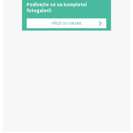
Podívejte se na kompletní
fotogalerii
PŘEJÍT DO GALERIE