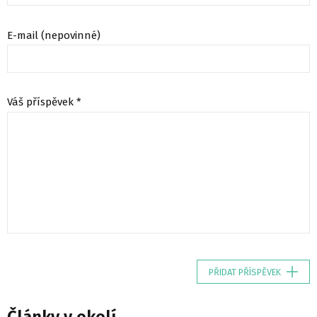
E-mail (nepovinné)
Váš příspěvek *
PŘIDAT PŘÍSPĚVEK