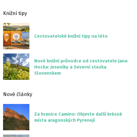
Knižní tipy
Cestovatelské knižní tipy na léto
Nové knižní průvodce od cestovatele Jana
Hocka: Jeseníky a Severní stezka
Slovenskem
Nové články
Za hranice Camino: Objevte další krásná
místa aragonských Pyrenejí