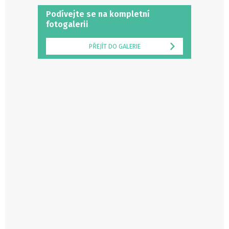
Podívejte se na kompletní
fotogalerii
PŘEJÍT DO GALERIE