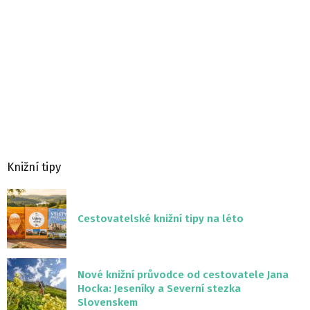
Knižní tipy
Cestovatelské knižní tipy na léto
Nové knižní průvodce od cestovatele Jana
Hocka: Jeseníky a Severní stezka
Slovenskem