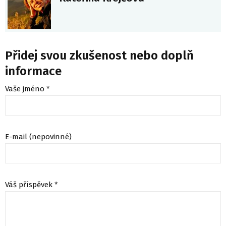
Přidej svou zkušenost nebo doplň
informace
Vaše jméno *
E-mail (nepovinné)
Váš příspěvek *