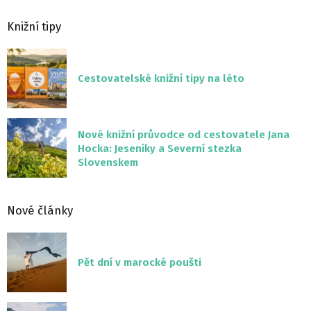
Knižní tipy
Cestovatelské knižní tipy na léto
Nové knižní průvodce od cestovatele Jana
Hocka: Jeseníky a Severní stezka
Slovenskem
Nové články
Pět dní v marocké poušti