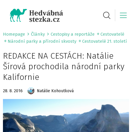
Homepage
Články
Cestopisy a reportáže
Cestovatelé
Národní parky a přírodní skvosty
Cestovatelé 21. století
REDAKCE NA CESTÁCH: Natálie
Šírová prochodila národní parky
Kalifornie
28. 8. 2016
Natálie Kohoutková