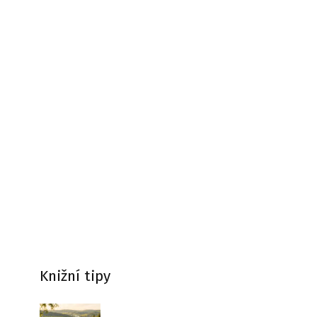
Knižní tipy