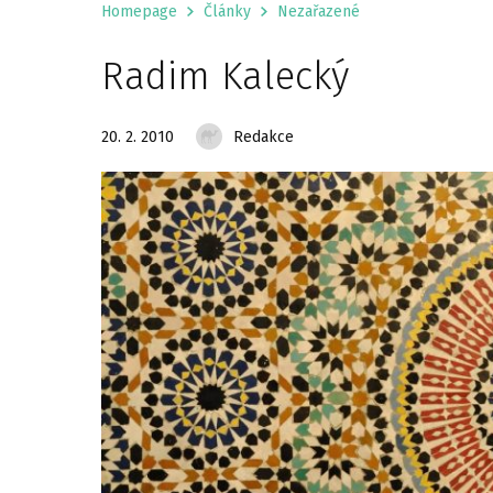
Homepage
Články
Nezařazené
Radim Kalecký
20. 2. 2010
Redakce