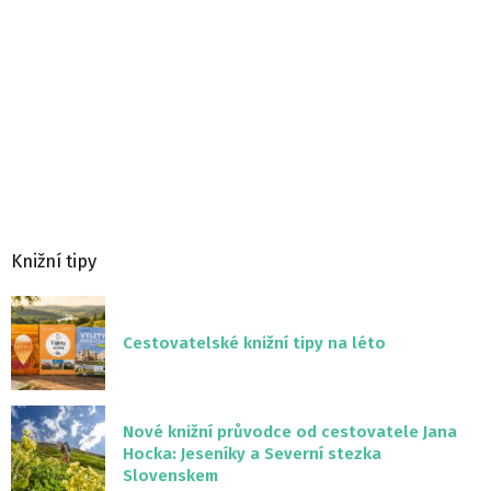
Knižní tipy
Cestovatelské knižní tipy na léto
Nové knižní průvodce od cestovatele Jana
Hocka: Jeseníky a Severní stezka
Slovenskem