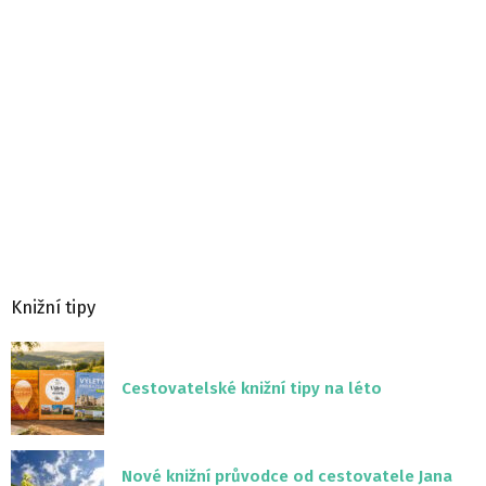
Knižní tipy
Cestovatelské knižní tipy na léto
Nové knižní průvodce od cestovatele Jana