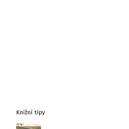
Knižní tipy