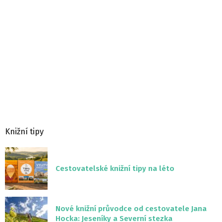
Knižní tipy
Cestovatelské knižní tipy na léto
Nové knižní průvodce od cestovatele Jana
Hocka: Jeseníky a Severní stezka