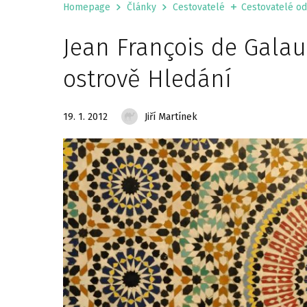
Homepage
Články
Cestovatelé
Cestovatelé od 
Jean François de Galau
ostrově Hledání
19. 1. 2012
Jiří Martínek