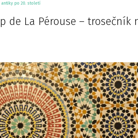
antiky po 20. století
p de La Pérouse – trosečník 