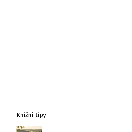
Knižní tipy