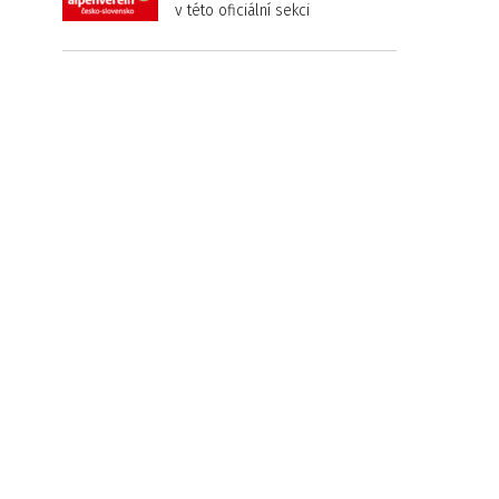
v této oficiální sekci