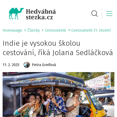
Homepage
Články
Cestovatelé
Cestovatelé 21. století
Indie je vysokou školou
cestování, říká Jolana Sedláčková
11. 2. 2025
Petra Greifová