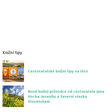
Knižní tipy
Cestovatelské knižní tipy na léto
Nové knižní průvodce od cestovatele Jana
Hocka: Jeseníky a Severní stezka
Slovenskem