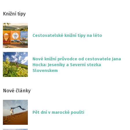
Knižní tipy
Cestovatelské knižní tipy na léto
Nové knižní průvodce od cestovatele Jana
Hocka: Jeseníky a Severní stezka
Slovenskem
Nové články
Pět dní v marocké poušti