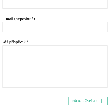
E-mail (nepovinné)
Váš příspěvek *
PŘIDAT PŘÍSPĚVEK