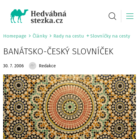
Homepage
Články
Rady na cestu
Slovníčky na cesty
BANÁTSKO-ČESKÝ SLOVNÍČEK
30. 7. 2006
Redakce