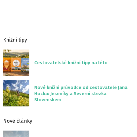
Knižní tipy
Cestovatelské knižní tipy na léto
Nové knižní průvodce od cestovatele Jana
Hocka: Jeseníky a Severní stezka
Slovenskem
Nové články