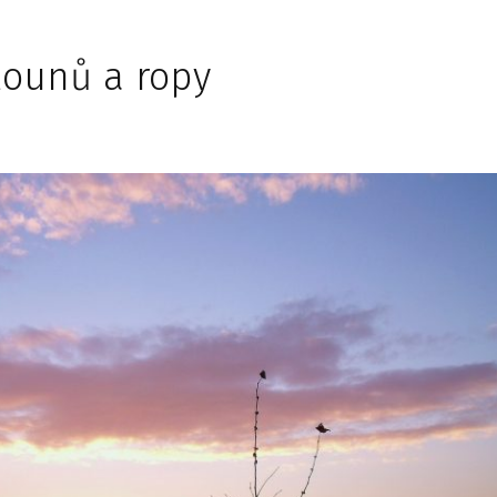
lounů a ropy