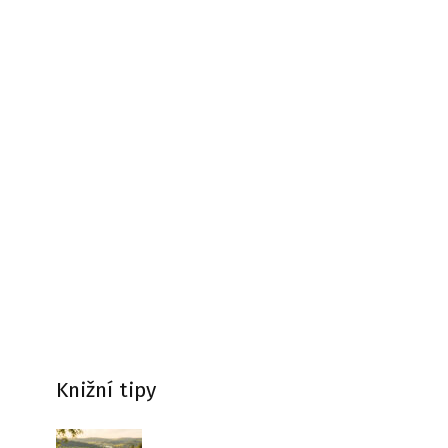
Knižní tipy