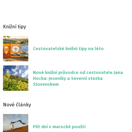
Knižní tipy
Cestovatelské knižní tipy na léto
Nové knižní průvodce od cestovatele Jana
Hocka: Jeseníky a Severní stezka
Slovenskem
Nové články
Pět dní v marocké poušti