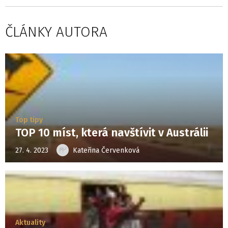
ČLÁNKY AUTORA
Top tipy
TOP 10 míst, která navštívit v Austrálii
27. 4. 2023
Kateřina Červenková
Aktuality