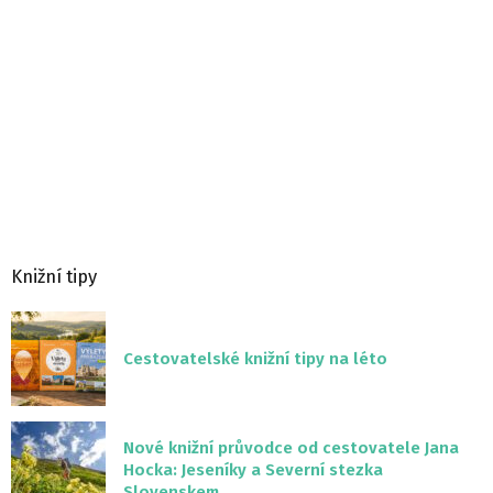
Knižní tipy
Cestovatelské knižní tipy na léto
Nové knižní průvodce od cestovatele Jana
Hocka: Jeseníky a Severní stezka
Slovenskem