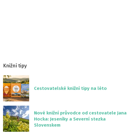
Knižní tipy
Cestovatelské knižní tipy na léto
Nové knižní průvodce od cestovatele Jana
Hocka: Jeseníky a Severní stezka
Slovenskem