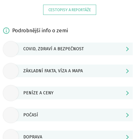
CESTOPISY A REPORTÁŽE
Podrobnější info o zemi
COVID, ZDRAVÍ A BEZPEČNOST
ZÁKLADNÍ FAKTA, VÍZA A MAPA
PENÍZE A CENY
POČASÍ
DOPRAVA