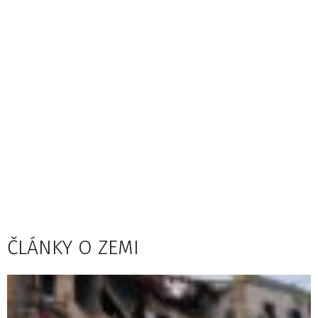
ČLÁNKY O ZEMI