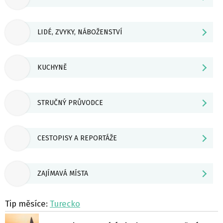
LIDÉ, ZVYKY, NÁBOŽENSTVÍ
KUCHYNĚ
STRUČNÝ PRŮVODCE
CESTOPISY A REPORTÁŽE
ZAJÍMAVÁ MÍSTA
Tip měsíce:
Turecko