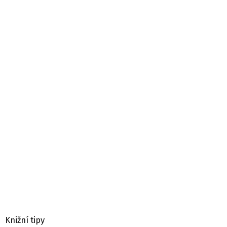
Knižní tipy