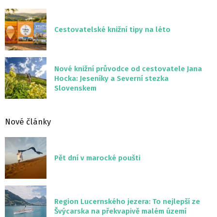
Cestovatelské knižní tipy na léto
Nové knižní průvodce od cestovatele Jana
Hocka: Jeseníky a Severní stezka
Slovenskem
Nové články
Pět dní v marocké poušti
Region Lucernského jezera: To nejlepší ze
Švýcarska na překvapivě malém území