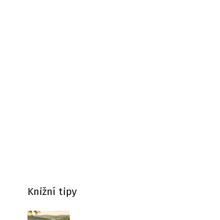
Knižní tipy