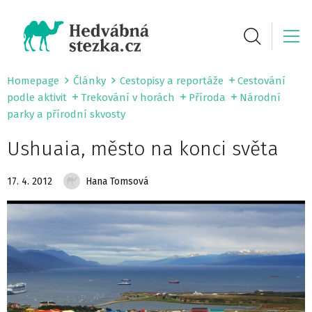
Homepage
Články
Cestopisy a reportáže
Cestování
podle aktivit
Trekování v horách
Příroda
Národní
parky a přírodní skvosty
Ushuaia, město na konci světa
17. 4. 2012
Hana Tomsová