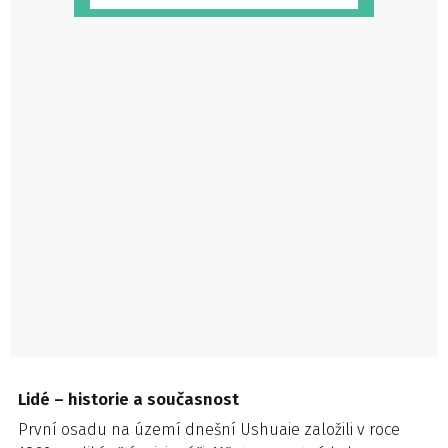
Lidé – historie a současnost
První osadu na území dnešní Ushuaie založili v roce