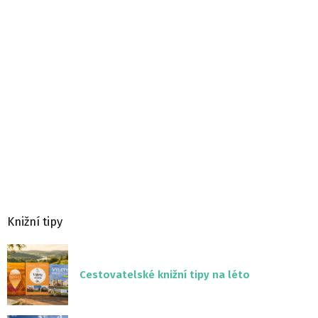
Knižní tipy
Cestovatelské knižní tipy na léto