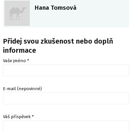
Hana Tomsová
Přidej svou zkušenost nebo doplň
informace
Vaše jméno *
E-mail (nepovinné)
Váš příspěvek *