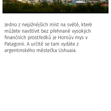
Jedno z nejjižnějších míst na světě, které
můžete navštívit bez přehnaně vysokých
finančních prostředků je Hornův mys v
Patagonii. A určitě se tam vydáte z
argentinského městečka Ushuaia.