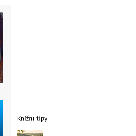
Knižní tipy