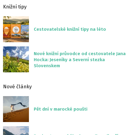
Knižní tipy
Cestovatelské knižní tipy na léto
Nové knižní průvodce od cestovatele Jana
Hocka: Jeseníky a Severní stezka
Slovenskem
Nové články
Pět dní v marocké poušti