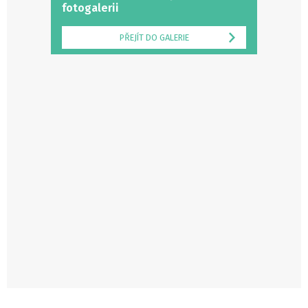
fotogalerii
PŘEJÍT DO GALERIE