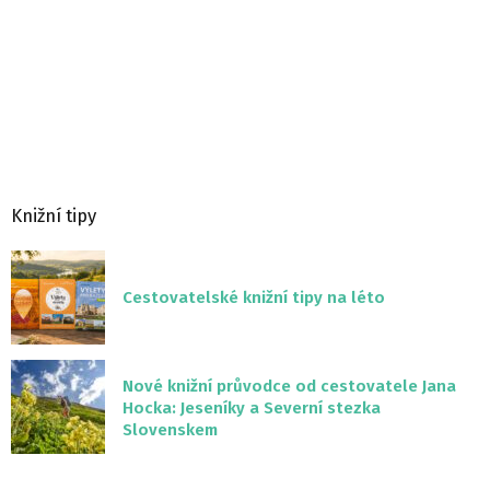
Knižní tipy
Cestovatelské knižní tipy na léto
Nové knižní průvodce od cestovatele Jana
Hocka: Jeseníky a Severní stezka
Slovenskem